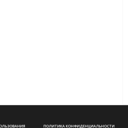
ПОЛЬЗОВАНИЯ
ПОЛИТИКА КОНФИДЕНЦИАЛЬНОСТИ