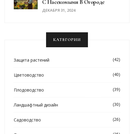
С Насекомыми В Огороде
ДЕКАБРЯ 31, 2024
КАТЕГОРИИ
(42)
Защита растений
(40)
Цветоводство
(39)
Плодоводство
(30)
Ландшафтный дизайн
(26)
Садоводство