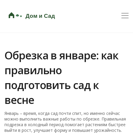
Обрезка в январе: как
правильно
подготовить сад к
весне
Январь – время, когда сад почти спит, но именно сейчас
можно выполнить важные работы по обрезке. Правильная
подрезка в холодный период помогает растениям быстрее
выйти в рост, улучшает форму и повышает урожайность.