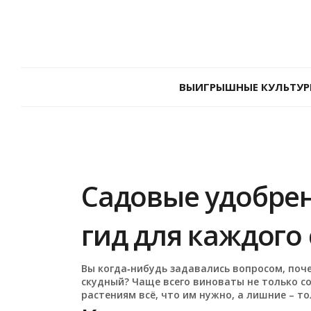
ВЫИГРЫШНЫЕ КУЛЬТУР
Садовые удобрен
гид для каждого
Вы когда‑нибудь задавались вопросом, поче
скудный? Чаще всего виноваты не только с
растениям всё, что им нужно, а лишние – т