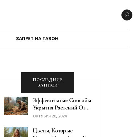
ЗАПРЕТ НА ГАЗОН
ПОСЛЕДНИЕ
ЗАПИСИ
Эффективные Способы
Укрытия Растений От
Морозов: Советы
ОКТЯБРЯ 20, 2024
Садоводам
Цветы, Которые