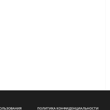
ПОЛЬЗОВАНИЯ
ПОЛИТИКА КОНФИДЕНЦИАЛЬНОСТИ