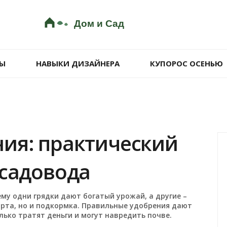
Ы
НАВЫКИ ДИЗАЙНЕРА
КУПОРОС ОСЕНЬЮ
ия: практический
 садовода
му одни грядки дают богатый урожай, а другие –
орта, но и подкормка. Правильные удобрения дают
олько тратят деньги и могут навредить почве.