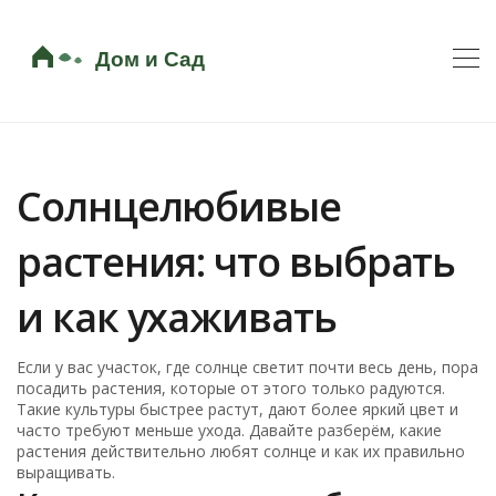
Солнцелюбивые
растения: что выбрать
и как ухаживать
Если у вас участок, где солнце светит почти весь день, пора
посадить растения, которые от этого только радуются.
Такие культуры быстрее растут, дают более яркий цвет и
часто требуют меньше ухода. Давайте разберём, какие
растения действительно любят солнце и как их правильно
выращивать.