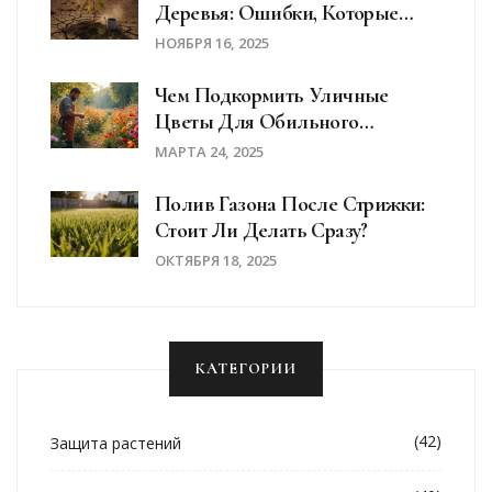
Деревья: Ошибки, Которые
Убивают Саженцы
НОЯБРЯ 16, 2025
Чем Подкормить Уличные
Цветы Для Обильного
Цветения
МАРТА 24, 2025
Полив Газона После Стрижки:
Стоит Ли Делать Сразу?
ОКТЯБРЯ 18, 2025
КАТЕГОРИИ
(42)
Защита растений