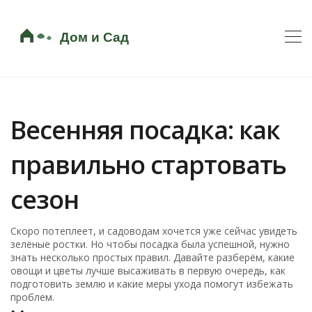
Весенняя посадка: как
правильно стартовать
сезон
Скоро потеплеет, и садоводам хочется уже сейчас увидеть
зелёные ростки. Но чтобы посадка была успешной, нужно
знать несколько простых правил. Давайте разберём, какие
овощи и цветы лучше высаживать в первую очередь, как
подготовить землю и какие меры ухода помогут избежать
проблем.