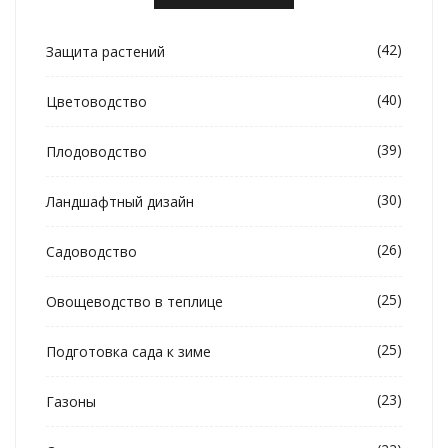
(42)
Защита растений
(40)
Цветоводство
(39)
Плодоводство
(30)
Ландшафтный дизайн
(26)
Садоводство
(25)
Овощеводство в теплице
(25)
Подготовка сада к зиме
(23)
Газоны