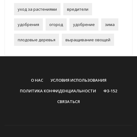
уход за растениями
вредители
удобрения
огород
удобрение
зима
плодовые деревья
выращивание овощей
О НАС
УСЛОВИЯ ИСПОЛЬЗОВАНИЯ
ПОЛИТИКА КОНФИДЕНЦИАЛЬНОСТИ
ФЗ-152
СВЯЗАТЬСЯ