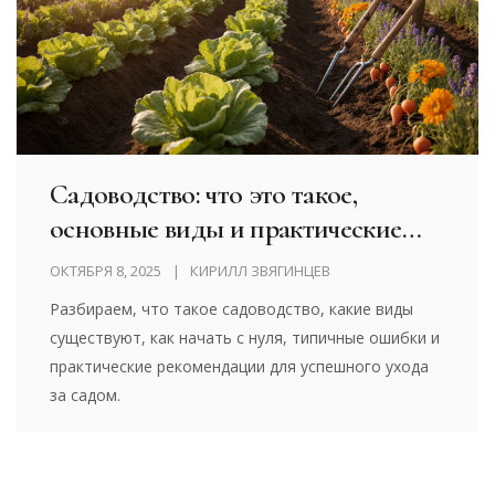
Садоводство: что это такое,
основные виды и практические
советы
ОКТЯБРЯ 8, 2025
КИРИЛЛ ЗВЯГИНЦЕВ
Разбираем, что такое садоводство, какие виды
существуют, как начать с нуля, типичные ошибки и
практические рекомендации для успешного ухода
за садом.